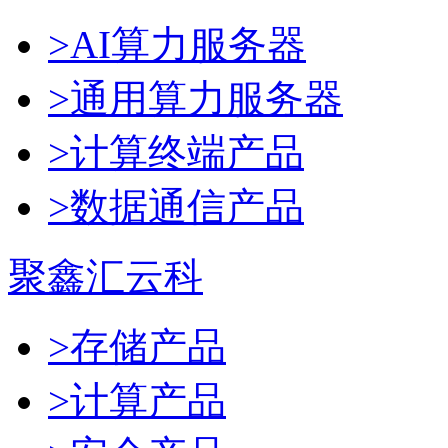
>AI算力服务器
>通用算力服务器
>计算终端产品
>数据通信产品
聚鑫汇云科
>存储产品
>计算产品