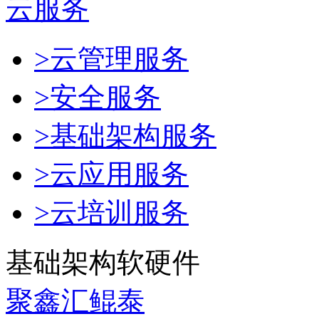
云服务
>云管理服务
>安全服务
>基础架构服务
>云应用服务
>云培训服务
基础架构软硬件
聚鑫汇鲲泰