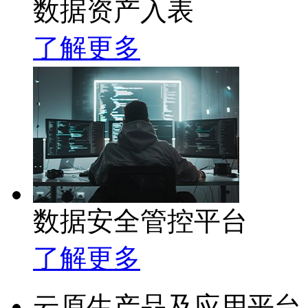
数据资产入表
了解更多
数据安全管控平台
了解更多
云原生产品及应用平台