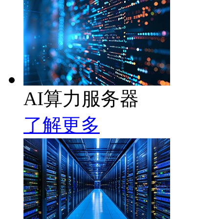
AI算力服务器
了解更多