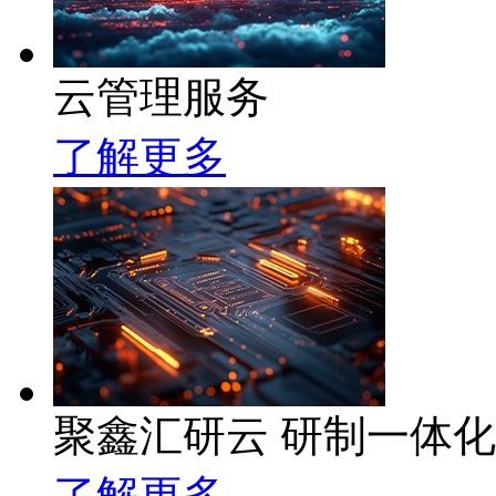
云管理服务
了解更多
聚鑫汇研云 研制一体
了解更多