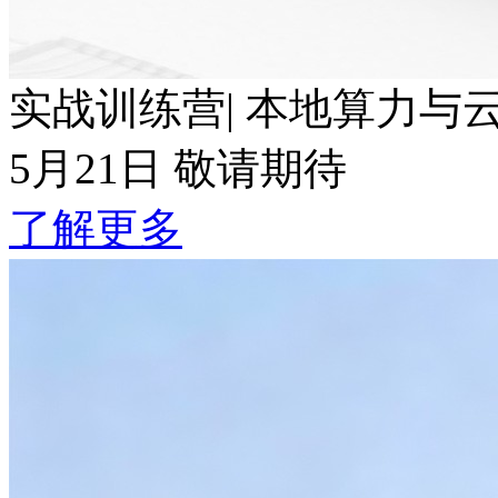
实战训练营| 本地算力与云端T
5月21日 敬请期待
了解更多