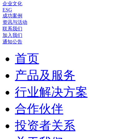
企业文化
ESG
成功案例
资讯与活动
联系我们
加入我们
通知公告
首页
产品及服务
行业解决方案
合作伙伴
投资者关系